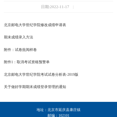
日期:2022-11-17
|
北京邮电大学世纪学院修改成绩申请表
期末成绩录入方法
附件：试卷批阅样卷
附件1：取消考试资格预警单
北京邮电大学世纪学院考试试卷分析表-2019版
关于做好学期期末成绩登录管理的通知
地址：北京市延庆县康庄镇
邮编：102101