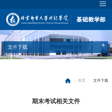
文件下载
|
首页
|
文件下载
期末考试相关文件